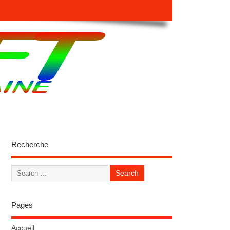
Recherche
Pages
Accueil